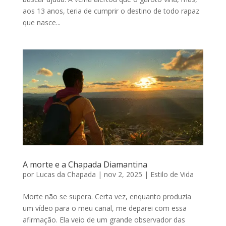
aos 13 anos, teria de cumprir o destino de todo rapaz
que nasce...
A morte e a Chapada Diamantina
por
Lucas da Chapada
|
nov 2, 2025
|
Estilo de Vida
Morte não se supera. Certa vez, enquanto produzia
um vídeo para o meu canal, me deparei com essa
afirmação. Ela veio de um grande observador das