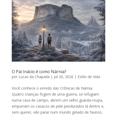
O Pai Inácio é como Nárnia?
por
Lucas da Chapada
|
jul 20, 2026
|
Estilo de Vida
Você conhece o enredo das Crônicas de Nárnia.
Quatro crianças fogem de uma guerra, se refugiam
numa casa de campo, abrem um velho guarda-roupa,
empurram os casacos de pele pendurados lá dentro e,
sem querer, vão parar num mundo gelado de faunos,