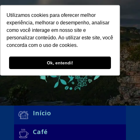
Utilizamos cookies para oferecer melhor
experiência, melhorar o desempenho, analisar
como você interage em nosso site e
personalizar conteúdo. Ao utilizar este site, você
concorda com o uso de cookies.
Ok, entendi!
Início
Café