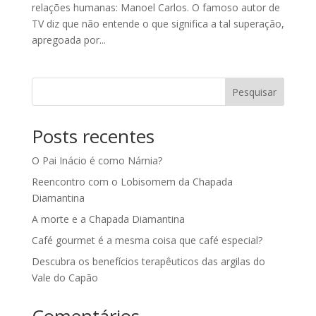
relações humanas: Manoel Carlos. O famoso autor de
TV diz que não entende o que significa a tal superação,
apregoada por...
Pesquisar
Posts recentes
O Pai Inácio é como Nárnia?
Reencontro com o Lobisomem da Chapada
Diamantina
A morte e a Chapada Diamantina
Café gourmet é a mesma coisa que café especial?
Descubra os benefícios terapêuticos das argilas do
Vale do Capão