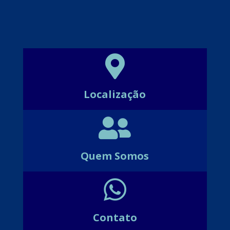

Localização

Quem Somos

Contato