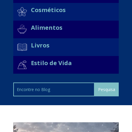
Cosméticos
Alimentos
Livros
Estilo de Vida