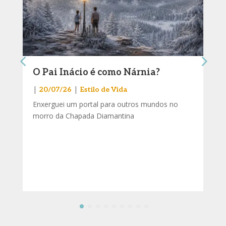
O Pai Inácio é como Nárnia?
|
|
20/07/26
Estilo de Vida
Enxerguei um portal para outros mundos no
morro da Chapada Diamantina