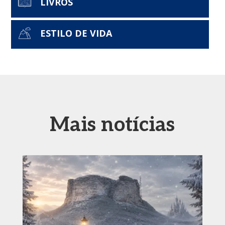
LIVROS
ESTILO DE VIDA
Mais notícias