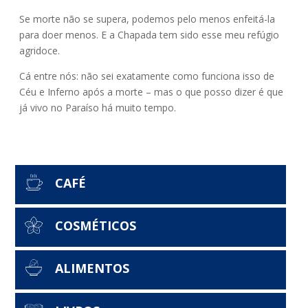
Se morte não se supera, podemos pelo menos enfeitá-la
para doer menos. E a Chapada tem sido esse meu refúgio
agridoce.
Cá entre nós: não sei exatamente como funciona isso de
Céu e Inferno após a morte – mas o que posso dizer é que
já vivo no Paraíso há muito tempo.
CAFÉ
COSMÉTICOS
ALIMENTOS