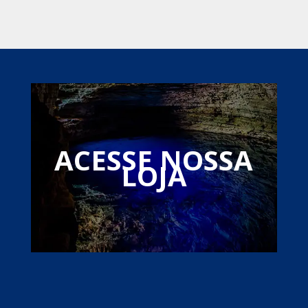
ACESSE NOSSA
LOJA