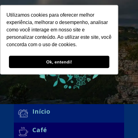
Utilizamos cookies para oferecer melhor
experiência, melhorar o desempenho, analisar
como você interage em nosso site e
personalizar conteúdo. Ao utilizar este site, você
concorda com o uso de cookies.
Ok, entendi!
Início
Café