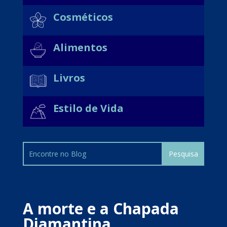
Cosméticos
Alimentos
Livros
Estilo de Vida
A morte e a Chapada
Diamantina