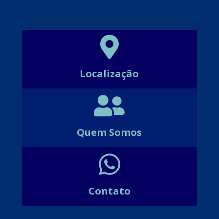

Localização

Quem Somos

Contato