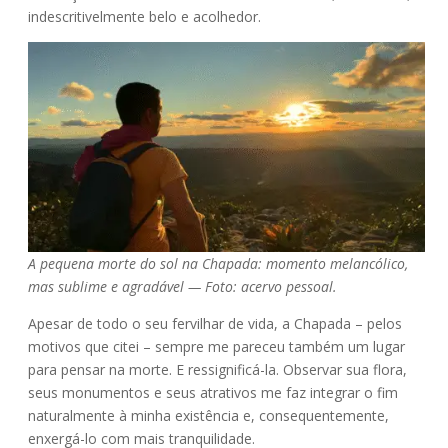
indescritivelmente belo e acolhedor.
A pequena morte do sol na Chapada: momento melancólico,
mas sublime e agradável — Foto: acervo pessoal.
Apesar de todo o seu fervilhar de vida, a Chapada – pelos
motivos que citei – sempre me pareceu também um lugar
para pensar na morte. E ressignificá-la. Observar sua flora,
seus monumentos e seus atrativos me faz integrar o fim
naturalmente à minha existência e, consequentemente,
enxergá-lo com mais tranquilidade.